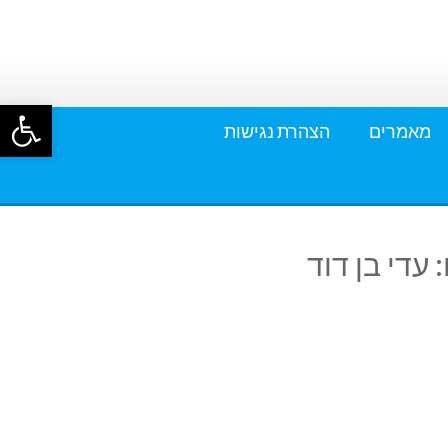
פתח סרגל
מאמרים
הצהרת נגישות