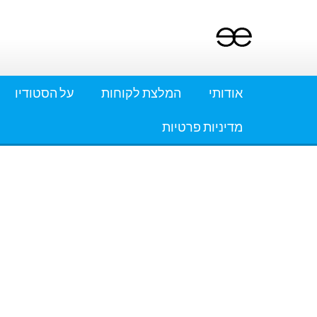
Ski
t
conten
אודותי
המלצת לקוחות
על הסטודיו
מדיניות פרטיות