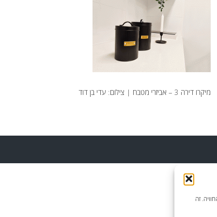
מיקרו דירה 3 – אביזרי מטבח | צילום: עדי בן דוד
וויה. זה