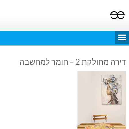
Ski
t
conten
דירה מחולקת 2 – חומר למחשבה