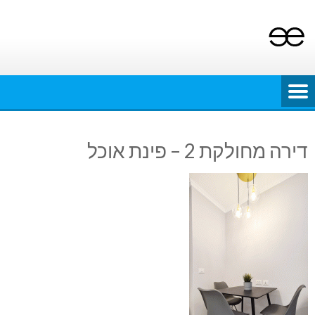
Ski
t
conten
דירה מחולקת 2 – פינת אוכל