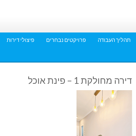
תהליך העבודה
פרויקטים נבחרים
פיצולי דירות
דירה מחולקת 1 – פינת אוכל