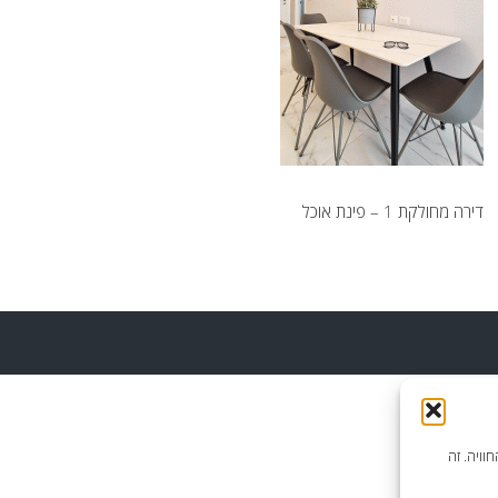
דירה מחולקת 1 – פינת אוכל
וויה. זה