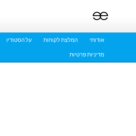
Ski
t
conten
אודותי
המלצת לקוחות
על הסטודיו
מדיניות פרטיות