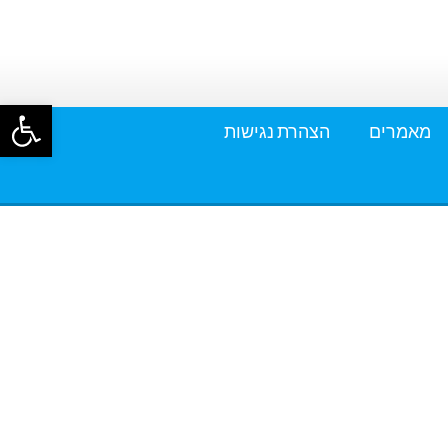
פתח סרגל
מאמרים
הצהרת נגישות