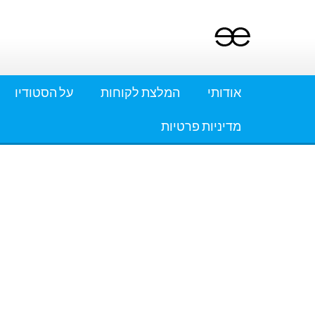
Ski
t
conten
אודותי
המלצת לקוחות
על הסטודיו
מדיניות פרטיות