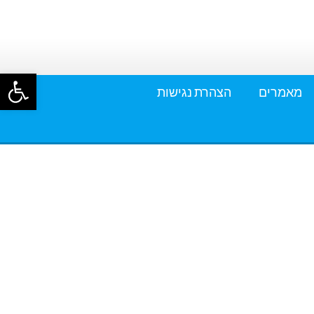
פתח סרגל
מאמרים
הצהרת נגישות