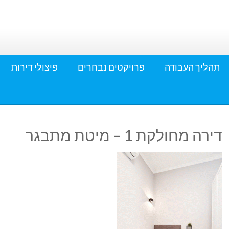
תהליך העבודה
פרויקטים נבחרים
פיצולי דירות
דירה מחולקת 1 – מיטת מתבגר