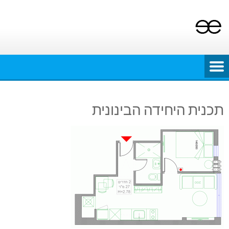
Ski
t
conten
תכנית היחידה הבינונית