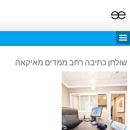
Ski
t
conten
שולחן כתיבה רחב ממדים מאיקאה