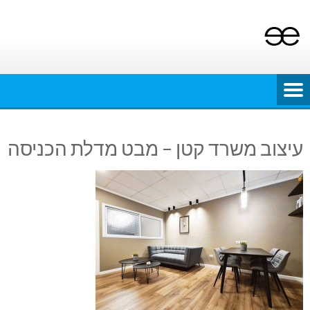
Ski
t
conten
עיצוב משרד קטן – מבט מדלת הכניסה