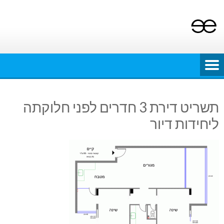
Ski
t
conten
תשריט דירת 3 חדרים לפני חלוקתה
ליחידות דיור