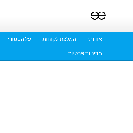
Ski
t
conten
אודותי
המלצת לקוחות
על הסטודיו
מדיניות פרטיות