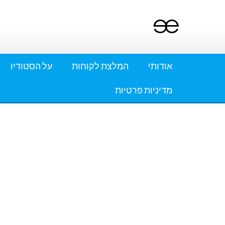
Ski
t
conten
אודותי
המלצת לקוחות
על הסטודיו
מדיניות פרטיות