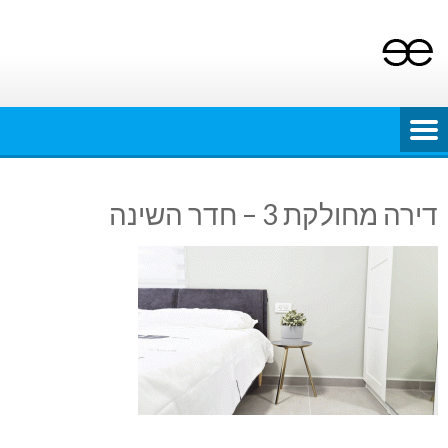
Ski
t
conten
דירה מחולקת 3 – חדר השינה