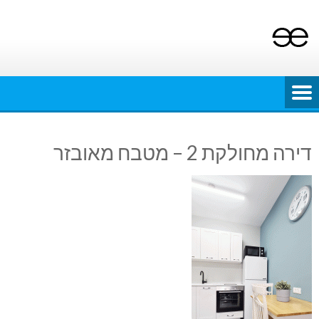
Ski
t
conten
דירה מחולקת 2 – מטבח מאובזר