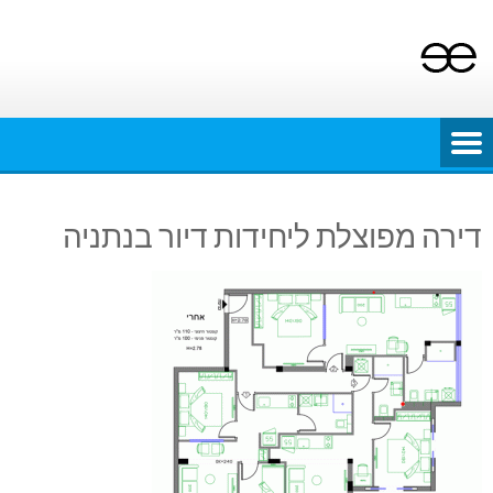
Ski
t
conten
דירה מפוצלת ליחידות דיור בנתניה