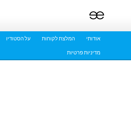
Ski
t
conten
אודותי
המלצת לקוחות
על הסטודיו
מדיניות פרטיות