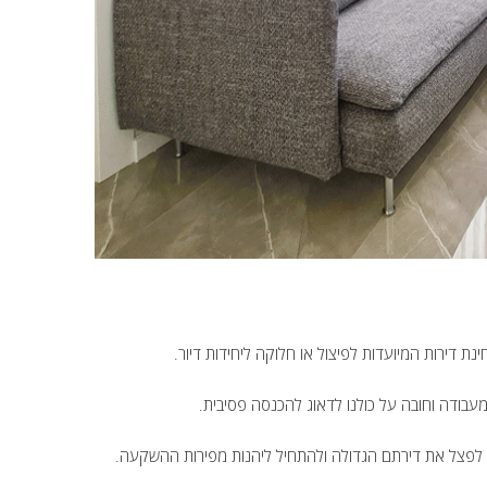
ת דירות המיועדות לפיצול או חלוקה ליחידות דיור.
ודה וחובה על כולנו לדאוג להכנסה פסיבית.
ות לפצל את דירתם הגדולה ולהתחיל ליהנות מפירות ההשקעה.