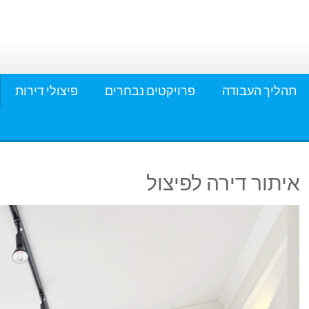
תהליך העבודה
פרויקטים נבחרים
פיצולי דירות
איתור דירה לפיצול