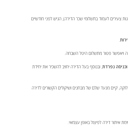
ות צעירים לעמוד בתשלומי שכר הדירה), הגיש לפני חודשיים
רות
.
, ובנוסף בעל הדירה יחויב להשכיר את יחידת
חלוקה, קיים מנעד שלם של מבחנים ושיקולים הקשורים לדירה
ת איתור דירה לפיצול באופן עצמאי.