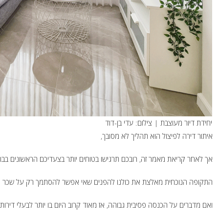
יחידת דיור מעוצבת | צילום: עדי בן-דוד
איתור דירה לפיצול הוא תהליך לא מסובך,
אך לאחר קריאת מאמר זה, רובכם תרגישו בטוחים יותר בצעדיכם הראשונים בבחינ
התקופה הנוכחית מאלצת את כולנו להפנים שאי אפשר להסתמך רק על שכר מעב
ואם מדברים על הכנסה פסיבית גבוהה, אז מאוד קרוב היום בו יותר לבעלי דיר