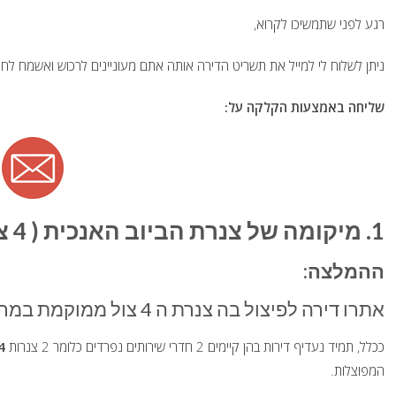
רגע לפני שתמשיכו לקרוא,
ניתן לשלוח לי למייל את תשריט הדירה אותה אתם מעוניינים לרכוש ואשמח לחו
שליחה באמצעות הקלקה על:
1. מיקומה של צנרת הביוב האנכית ( 4 צול ) בדירה המיועדת לפיצול
ההמלצה:
אתרו דירה לפיצול בה צנרת ה 4 צול ממוקמת במרכז הדירה.
ככלל, תמיד נעדיף דירות בהן קיימים 2 חדרי שירותים נפרדים כלומר 2 צנרות
4 צו
המפוצלות.