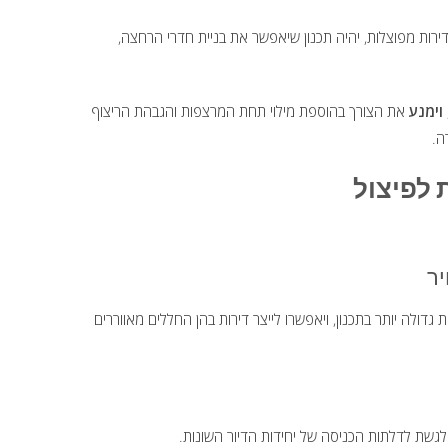
ירות מפוצלות, יהיה תכנון שיאפשר את בניית חדרי הרחצה,
וימנע
את הצורך בהוספת מילוי תחת המרצפות והגבהת הריצוף
ה.
יר
 גדולה יותר בתכנון, ויאפשרו לייצר דירות בהן החללים מאווררים
 לגשת לדלתות הכניסה של יחידות הדיור השונות.