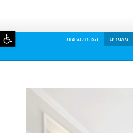
פתח סרגל
מאמרים
הצהרת נגישות