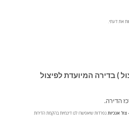
ות את דעתי.
ל
אנכיות
נפרדות שיאפשרו לנו דינמיות בהקמת הדירות