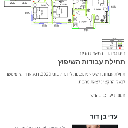
חיים במיתון – התאמת הדירה
תחילת עבודות השיפוץ
תחילת עבודות השיפוץ מתוכננות להתחיל ביוני 2020, רגע אחרי שיתאפשר
לבעלי המקצוע לצאת מהבית.
תמונות יעודכנו בהמשך…