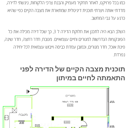
כמו בכל פרויקט, לאחר תחקיר מעמיק והבנת צרכי הלקוחות, ניגשתי לדירה,
מדדתי אותה ויצרתי תוכנית דיגיטלית שמתארת את מצבה הקיים כפי שהיא
כרגע על גבי המחשב.
השלב הבא היה לתכנן את חלוקת הדירה ל 3, כך שכל דירה מכילה את כל
הפונקציות הנדרשות למגורים וחיים עצמאיים. מטבח, חדר רחצה, חדר שינה,
פינת אוכל, חדר מגורים, וכמובן עמדת כביסה וייבוש עצמאית לכל יחידה
נפרדת.
תוכנית מצבה הקיים של הדירה לפני
התאמתה לחיים במיתון