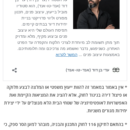
* אין באמור במאמר זה להוות ייעוץ משפטי או המלצה לבצע חלוקה
או פיצול דירה בניגוד לחוק, אלא להציג את המציאות הקיימת ואת
האפשרויות לאופטימיזציה של שטחי הבית הלא מנוצלים על ידי יצירת
יחידות מגורים משניות.
* בהתאם לתיקון 116 לחוק התכנון והבניה, מובהר למען הסר ספק, כי