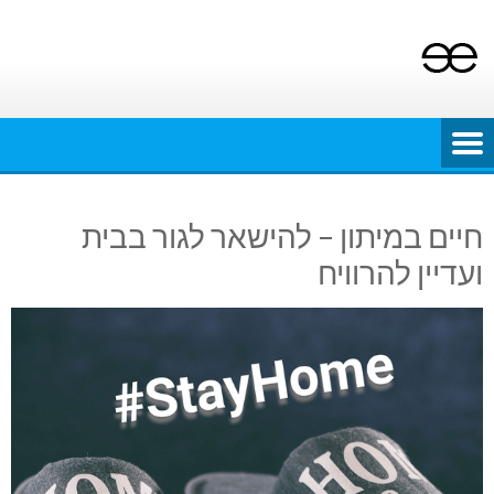
Ski
t
conten
חיים במיתון – להישאר לגור בבית
ועדיין להרוויח