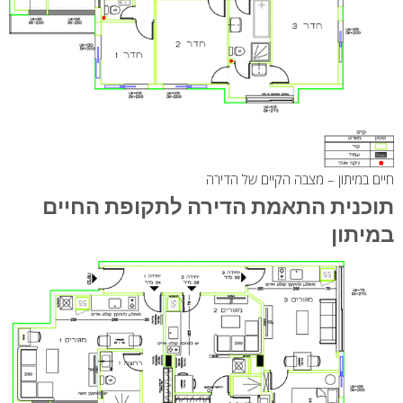
חיים במיתון – מצבה הקיים של הדירה
תוכנית התאמת הדירה לתקופת החיים
במיתון