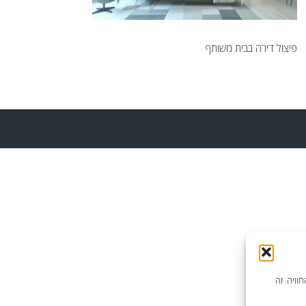
פיצול דירה בבית משותף
וויה. זה