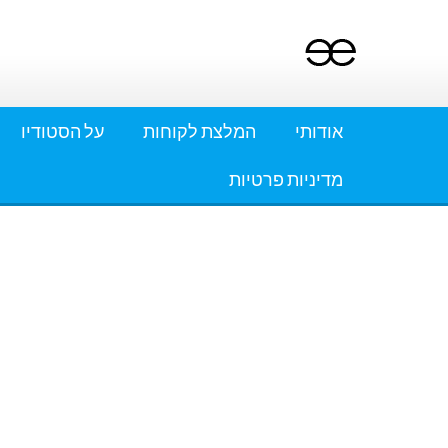
Ski
t
conten
אודותי
המלצת לקוחות
על הסטודיו
מדיניות פרטיות