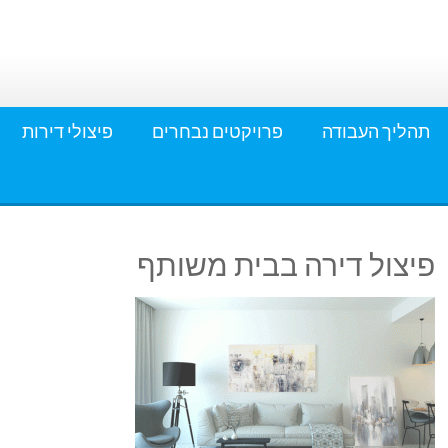
תהליך העבודה
פרויקטים נבחרים
פיצולי דירות
פיצול דירה בבית משותף