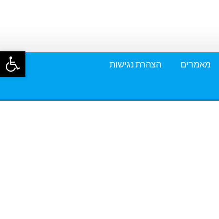
פתח סרגל
מאמרים
הצהרת נגישות