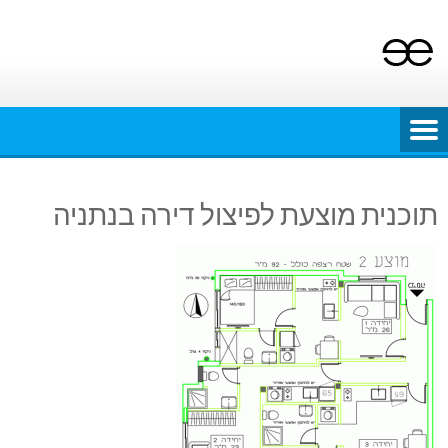
Ski
t
conten
תוכנית מוצעת לפיצול דירה בנתניה