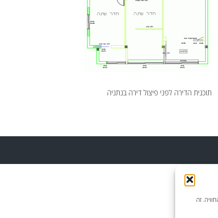
תוכנית הדירה לפני פיצול דירה בנתניה
וויה. זה