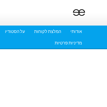
Ski
t
conten
אודותי
המלצת לקוחות
על הסטודיו
מדיניות פרטיות