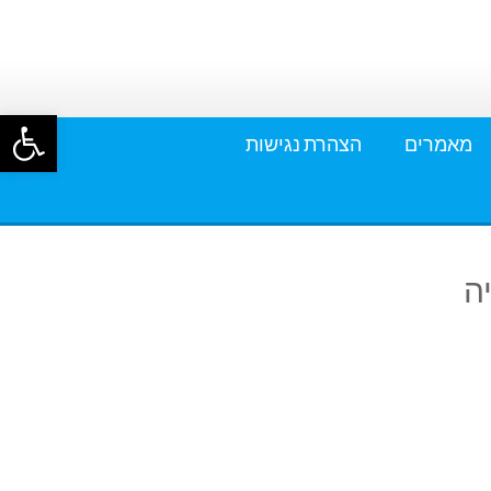
פתח סרגל
מאמרים
הצהרת נגישות
ה