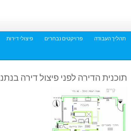
תהליך העבודה
פרויקטים נבחרים
פיצולי דירות
תוכנית הדירה לפני פיצול דירה בנתני