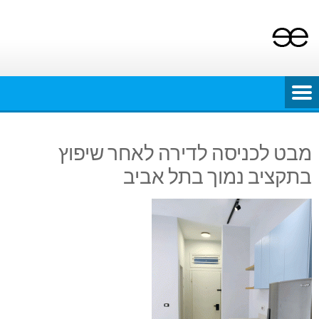
Ski
t
conten
מבט לכניסה לדירה לאחר שיפוץ
בתקציב נמוך בתל אביב