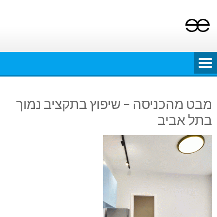
Ski
t
conten
מבט מהכניסה – שיפוץ בתקציב נמוך
בתל אביב