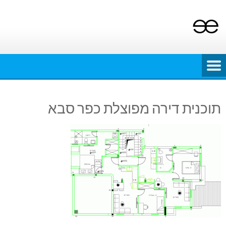
Ski
t
conten
תוכנית דירה מפוצלת כפר סבא