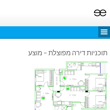
Ski
t
conten
תוכניות דירה מפוצלת – מוצע