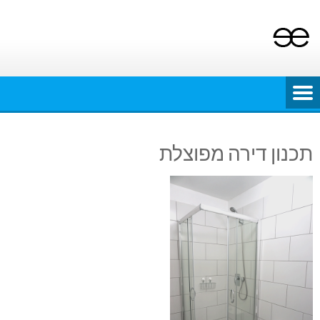
Ski
t
conten
תכנון דירה מפוצלת