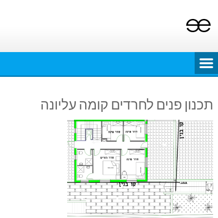
Ski
t
conten
תכנון פנים לחרדים קומה עליונה