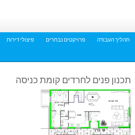
תהליך העבודה
פרויקטים נבחרים
פיצולי דירות
תכנון פנים לחרדים קומת כניסה