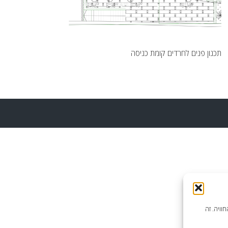
תכנון פנים לחרדים קומת כניסה
וויה. זה