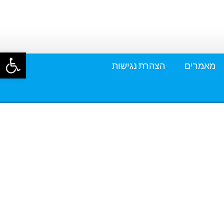
פתח סרגל
מאמרים
הצהרת נגישות