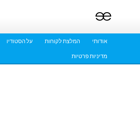
Ski
t
conten
אודותי
המלצת לקוחות
על הסטודיו
מדיניות פרטיות