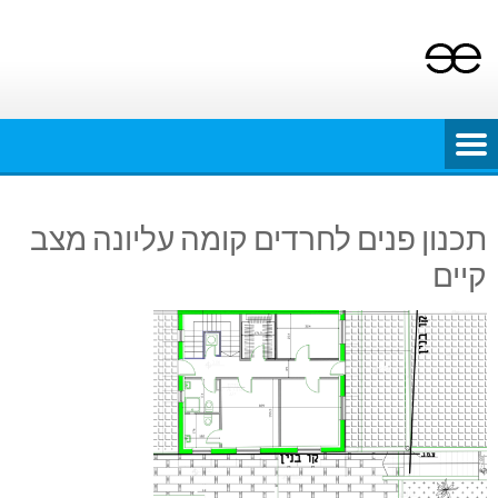
Ski
t
conten
תכנון פנים לחרדים קומה עליונה מצב
קיים