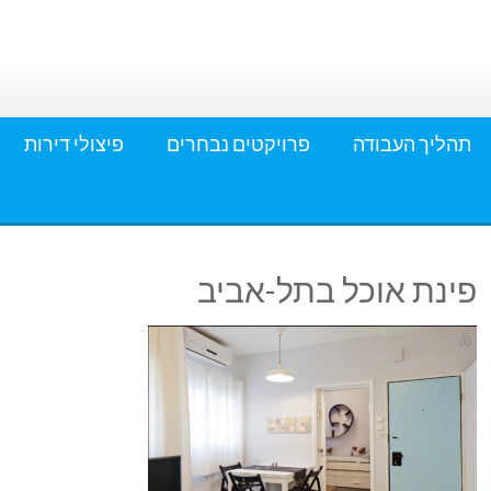
תהליך העבודה
פרויקטים נבחרים
פיצולי דירות
פינת אוכל בתל-אביב