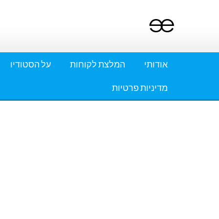
Ski
t
conten
אודותי
המלצת לקוחות
על הסטודיו
מדיניות פרטיות