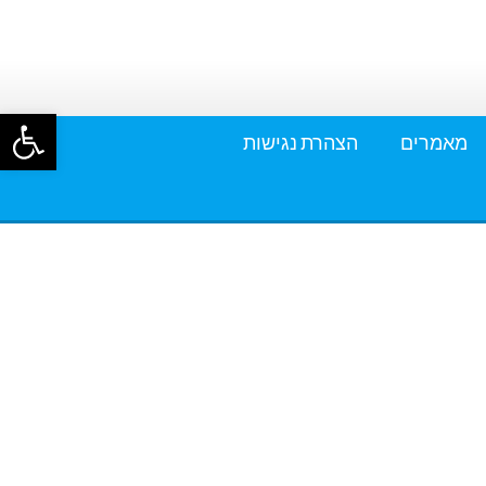
פתח סרגל
מאמרים
הצהרת נגישות