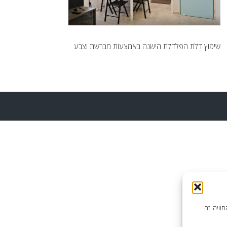
שיפוץ דלת הפלדלת הישנה באמצעות מברשת וצבע
וויה. זה