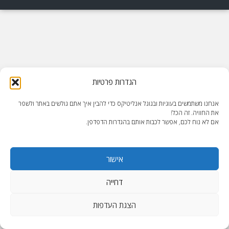
הגדרות פרטיות
אנחנו משתמשים בעוגיות ובגוגל אנליטיקס כדי להבין איך אתם גולשים באתר ולשפר
את החוויה. זה הכל!
אם לא נוח לכם, אפשר לכבות אותם בהגדרות הדפדפן.
אישור
דחייה
הצגת העדפות