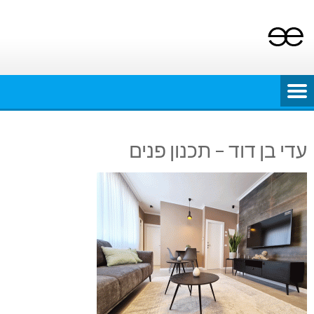
Ski
t
conten
עדי בן דוד – תכנון פנים