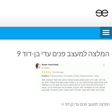
Ski
t
conten
המלצה למעצב פנים עדי בן-דוד 9
המלצה למעצב פנים עדי בן-דוד 9